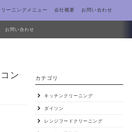
クリーニングメニュー
会社概要
お問い合わせ
お問い合わせ
アコン
カテゴリ
キッチンクリーニング
ダイソン
レンジフードクリーニング