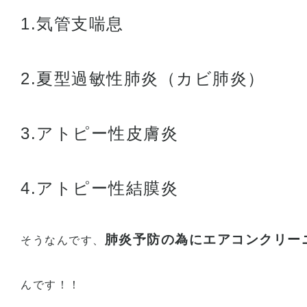
1.気管支喘息
2.夏型過敏性肺炎（カビ肺炎）
3.アトピー性皮膚炎
4.アトピー性結膜炎
肺炎予防の為にエアコンクリー
そうなんです、
んです！！