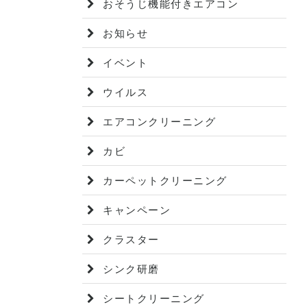
おそうじ機能付きエアコン
お知らせ
イベント
ウイルス
エアコンクリーニング
カビ
カーペットクリーニング
キャンペーン
クラスター
シンク研磨
シートクリーニング