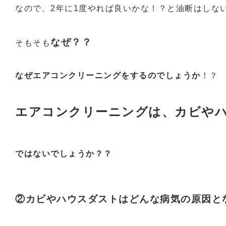
なので、2年に1度やれば良いかな！？と油断はしな
なぜ？？
そもそも
なぜエアコンクリーニングをするのでしょうか
！？
エアコンクリーニングは、カビや
ではないでしょう
か？？
②カビやハウスダストはどんな病気の原因と