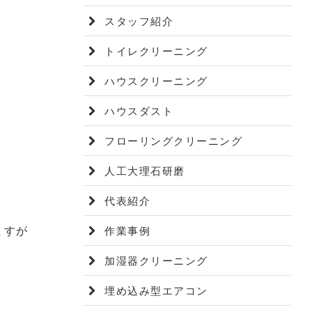
スタッフ紹介
トイレクリーニング
ハウスクリーニング
ハウスダスト
フローリングクリーニング
人工大理石研磨
代表紹介
作業事例
ますが
加湿器クリーニング
埋め込み型エアコン