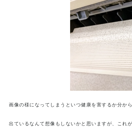
画像の様になってしまうといつ健康を害するか分か
出ているなんて想像もしないかと思いますが、これ