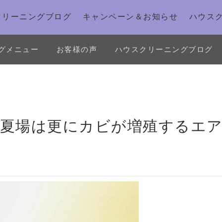
クリーニングブログ
キャンペーン＆お知らせ
ハウス
グメニュー
お客様の声
ハウスクリーニングブログ
】夏場は更にカビが増殖するエ