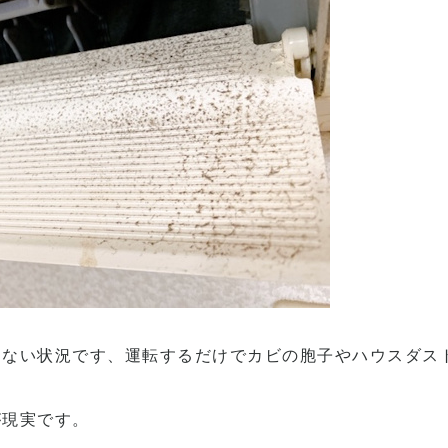
らない状況です、運転するだけでカビの胞子やハウスダス
が現実です。