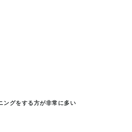
ニングをする方が非常に多
い