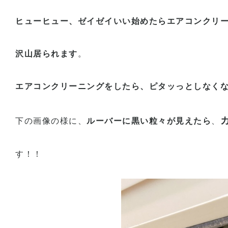
ヒューヒュー、ゼイゼイいい始めたらエアコンクリ
沢山居られます
。
エアコンクリーニングをしたら、ピタッっとしなく
下の画像の様に、
ルーバーに黒い粒々が見えたら
、
す！！