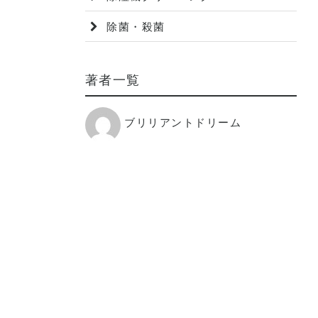
除菌・殺菌
著者一覧
ブリリアントドリーム