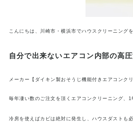
こんにちは、川崎市・横浜市でハウスクリーニング
自分で出来ないエアコン内部の高圧
メーカー【ダイキン製おそうじ機能付きエアコンク
毎年凄い数のご注文を頂くエアコンクリーニング、1
冷房を使えばカビは絶対に発生し、ハウスダストも