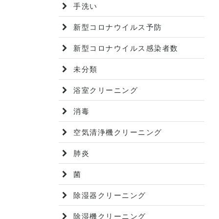
手洗い
新型コロナウイルス予防
新型コロナウイルス感染者数
未分類
浴室クリーニング
消毒
空気清浄機クリーニング
肺炎
菌
除湿器クリーニング
除湿機クリーニング