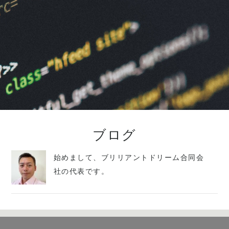
ブログ
始めまして、ブリリアントドリーム合同会
社の代表です。