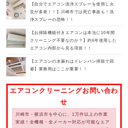
【自分でエアコン洗浄スプレーを使用し火
災が多発！！】川崎市では死亡事故も！洗
浄スプレーの恐怖！！
【お掃除機能付きエアコンは本当に10年間
クリーニング不要なのか？】約6年使用した
エアコン内部から見る現状！！
【エアコンの水漏れはドレンパン掃除で回
避】業務用はここが重要！！
エアコンクリーニングお問い合わ
せ
川崎市・横浜市を中心に、1万件以上の作業
実績！全機種・全メーカー対応が可能なエア