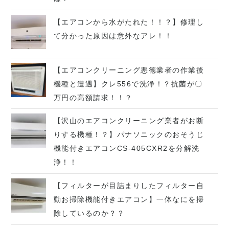
【エアコンから水がたれた！！？】修理し
て分かった原因は意外なアレ！！
【エアコンクリーニング悪徳業者の作業後
機種と遭遇】クレ556で洗浄！？抗菌が〇
万円の高額請求！！？
【沢山のエアコンクリーニング業者がお断
りする機種！？】パナソニックのおそうじ
機能付きエアコンCS-405CXR2を分解洗
浄！！
【フィルターが目詰まりしたフィルター自
動お掃除機能付きエアコン】一体なにを掃
除しているのか？？