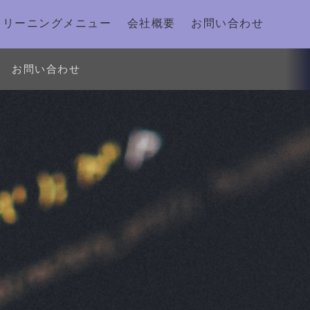
クリーニングメニュー
会社概要
お問い合わせ
お問い合わせ