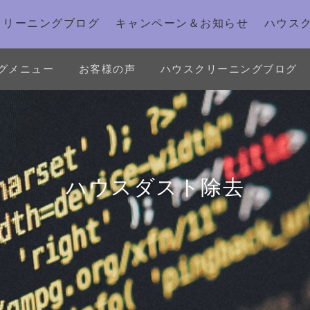
クリーニングブログ
キャンペーン＆お知らせ
ハウス
グメニュー
お客様の声
ハウスクリーニングブログ
ハウスダスト除去