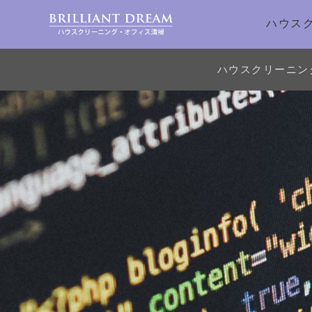
ハウス
ハウスクリーニン