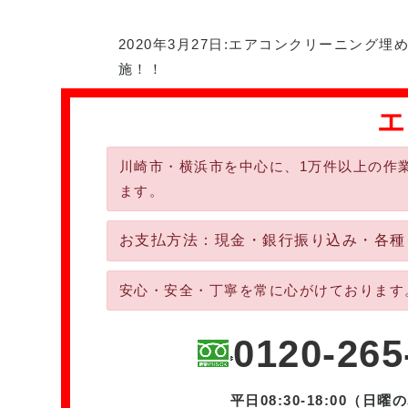
2020年3月27日:
エアコンクリーニング
埋
施！！
エ
川崎市・横浜市を中心に、1万件以上の作
ます。
お支払方法：現金・銀行振り込み・各種クレ
安心・安全・丁寧を常に心がけております
0120-265
平日08:30-18:00（日曜