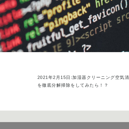
2021年2月15日:
加湿器クリーニング
空気
を徹底分解掃除をしてみたら！？