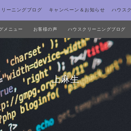
クリーニングブログ
キャンペーン＆お知らせ
ハウス
グメニュー
お客様の声
ハウスクリーニングブログ
上麻生