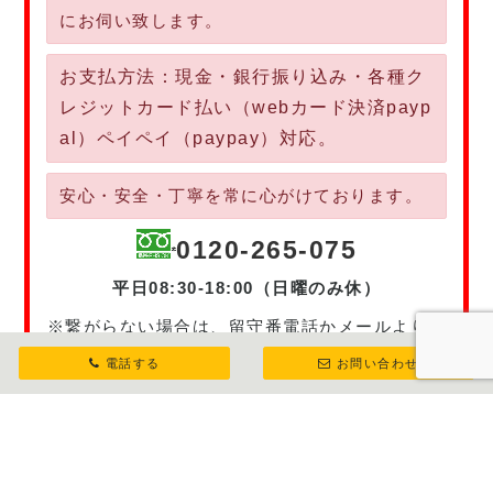
にお伺い致します。
お支払方法：現金・銀行振り込み・各種ク
レジットカード払い（webカード決済payp
al）ペイペイ（paypay）対応。
安心・安全・丁寧を常に心がけております。
0120-265-075
平日08:30-18:00（日曜のみ休）
※繋がらない場合は、留守番電話かメールよりお
問い合わせ下さいませ。
電話する
お問い合わせ
メールで連絡する
24時間受付中