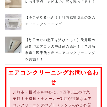
レの注意点！カビ水でお尻を洗ってる！？
【今こそやるべき！】社内感染防止の為の
エアコンクリーニング
【毎日カビの胞子を浴びてる！】天井埋め
込み型エアコンの中は菌の温床！！？川崎
市麻生区千代ヶ丘でエアコンクリーニング
を実施！！
エアコンクリーニングお問い合わ
せ
川崎市・横浜市を中心に、1万件以上の作業
実績！全機種・全メーカー対応が可能なエア
コンクリーニングのプロスッタフのみが作業