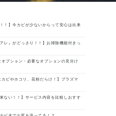
！！】今カビが少ないからって安心は出来
アレ』がどっさり！！】お掃除機能付きっ
なオプション・必要なオプションの見分け
はカビやホコリ、花粉だらけ！】プラズマ
来ない！！】サービス内容を比較しおすす
カビ水でお尻を洗ってる！？