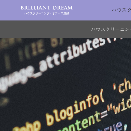
ハウス
ハウスクリーニン