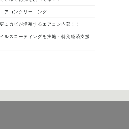
エアコンクリーニング
更にカビが増殖するエアコン内部！！
イルスコーティングを実施・特別経済支援