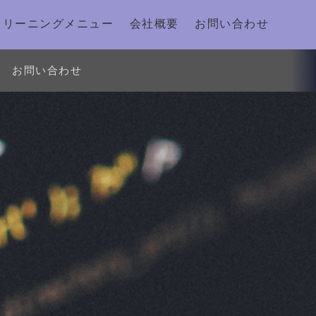
クリーニングメニュー
会社概要
お問い合わせ
お問い合わせ