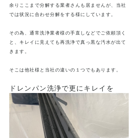
余りここまで分解する業者さんも居ませんが、当社
では状況に合わせ分解をする様にしています。
その為、通常洗浄業者様の手直しなどでご依頼頂く
と、キレイに見えても再洗浄で真っ黒な汚水が出て
きます。
そこは他社様と当社の違いの１つでもあります。
ドレンパン洗浄で更にキレイを