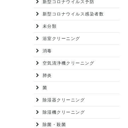
新型コロナウイルス予防
新型コロナウイルス感染者数
未分類
浴室クリーニング
消毒
空気清浄機クリーニング
肺炎
菌
除湿器クリーニング
除湿機クリーニング
除菌・殺菌