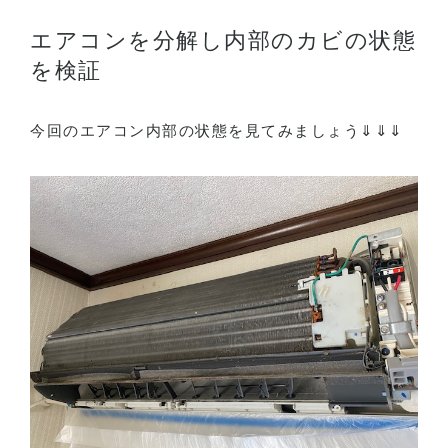
エアコンを分解し内部のカビの状態
を検証
今回のエアコン内部の状態を見てみましょう⇓⇓⇓