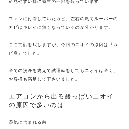
※見やすい様に養生の一部を取っています
ファンに付着していたカビ、左右の風向ルーバーの
カビはキレイに無くなっているのが分かります。
ここで話を戻しますが、今回のニオイの原因は『カ
ビ臭』でした。
全ての洗浄を終えて試運転をしてもニオイは全く、
お客様も満足して下さいました。
エアコンから出る酸っぱいニオイ
の原因で多いのは
湿気に含まれる菌