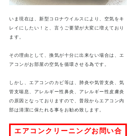
いま現在は、新型コロナウイルスにより、空気をキ
レイにしたい！と、言うご要望が大変に増えており
ます。
その理由として、換気が十分に出来ない場合は、エ
アコンがお部屋の空気を循環させる為です。
しかし、エアコンのカビ等は、肺炎や気管支炎、気
管支喘息、アレルギー性鼻炎、アレルギー性皮膚炎
の原因となっておりますので、普段からエアコン内
部は清潔に保たれる事をお勧め致します。
エアコンクリーニングお問い合