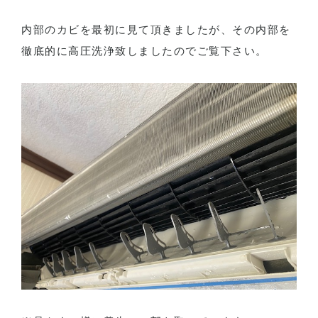
内部のカビを最初に見て頂きましたが、その内部を
徹底的に高圧洗浄致しましたのでご覧下さい。