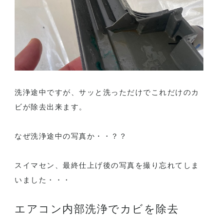
洗浄途中ですが、サッと洗っただけでこれだけのカ
ビが除去出来ます。
なぜ洗浄途中の写真か・・？？
スイマセン、最終仕上げ後の写真を撮り忘れてしま
いました・・・
エアコン内部洗浄でカビを除去