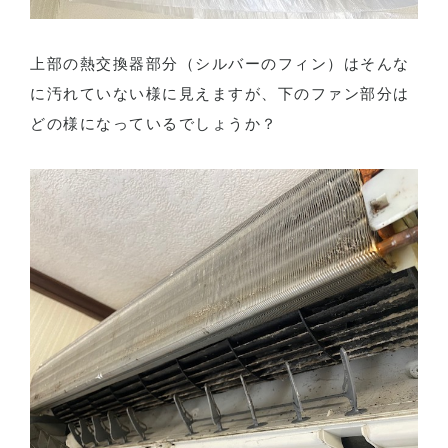
上部の熱交換器部分（シルバーのフィン）はそんな
に汚れていない様に見えますが、下のファン部分は
どの様になっているでしょうか？