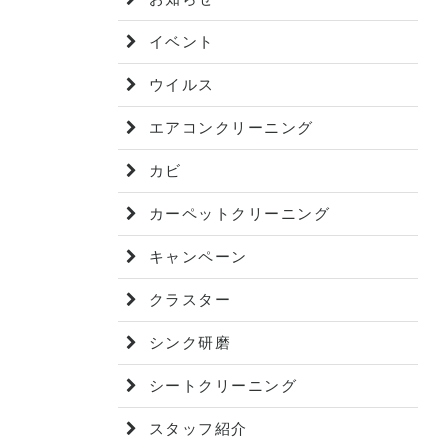
イベント
ウイルス
エアコンクリーニング
カビ
カーペットクリーニング
キャンペーン
クラスター
シンク研磨
シートクリーニング
スタッフ紹介