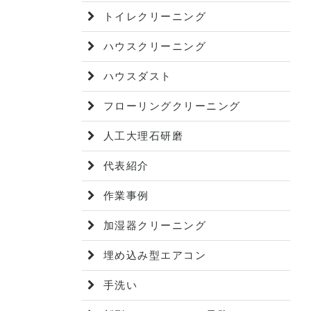
トイレクリーニング
ハウスクリーニング
ハウスダスト
フローリングクリーニング
人工大理石研磨
代表紹介
作業事例
加湿器クリーニング
埋め込み型エアコン
手洗い