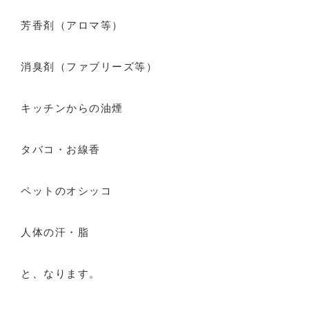
芳香剤（アロマ等）
消臭剤（ファブリーズ等）
キッチンからの油煙
タバコ・お線香
ペットのオシッコ
人体の汗・脂
と、なります。