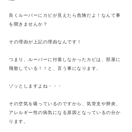
良くルーバーにカビが見えたら危険だよ！なんて事
を聞きませんか？
その理由が上記の理由なんです！
つまり、ルーバーに付着しなかったカビは、部屋に
飛散している！！と、言う事になります。
ゾッとしますよね・・・
その空気を吸っているのですから、気管支や肺炎、
アレルギー性の病気になる原因となっているの分か
ります。