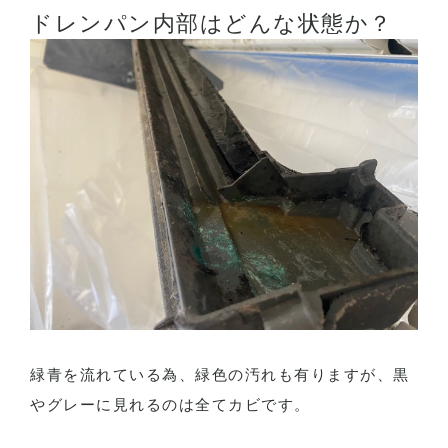
ドレンパン内部はどんな状態か？
緑青を流れている為、緑色の汚れも有りますが、黒
やグレーに見れるのは全てカビです。