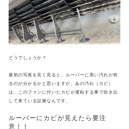
どうでしょうか？
最初の写真を良く見ると、ルーバーに黒い汚れが有
るのが分かるかと思いますが、あの汚れ（カビ）
は、このファンに付いたカビが運転する事で吹き出
して来ている証拠なんです。
ルーバーにカビが見えたら要注
意！！