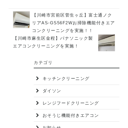
【川崎市宮前区菅生ヶ丘】富士通ノク
リアAS-GS56F2Wお掃除機能付きエア
コンクリーニングを実施！！
【川崎市麻生区金程】パナソニック製
エアコンクリーニングを実施！
カテゴリ
キッチンクリーニング
ダイソン
レンジフードクリーニング
おそうじ機能付きエアコン
お知らせ