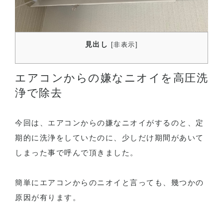
見出し
[
非表示
]
エアコンからの嫌なニオイを高圧洗
浄で除去
今回は、エアコンからの嫌なニオイがするのと、定
期的に洗浄をしていたのに、少しだけ期間があいて
しまった事で呼んで頂きました。
簡単にエアコンからのニオイと言っても、幾つかの
原因が有ります。