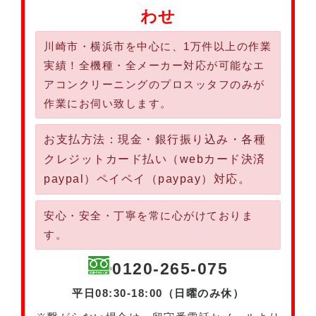
わせ
川崎市・横浜市を中心に、1万件以上の作業
実績！全機種・全メーカー対応が可能なエ
アコンクリーニングのプロスッタフのみが
作業にお伺い致します。
お支払方法：現金・銀行振り込み・各種
クレジットカード払い（webカード決済
paypal）ペイペイ（paypay）対応。
安心・安全・丁寧を常に心がけておりま
す。
0120-265-075
平日08:30-18:00（日曜のみ休）