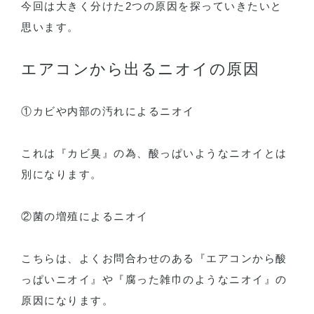
今回は大きく分けた2つの原因を探っていきたいと
思います。
エアコンから出るニオイの原因
①カビや内部の汚れによるニオイ
これは『カビ臭』の為、酸っぱいようなニオイとは
別になります。
②菌の増殖によるニオイ
こちらは、よくお問合わせのある『エアコンから酸
っぱいニオイ』や『腐った雑巾のようなニオイ』の
原因になります。