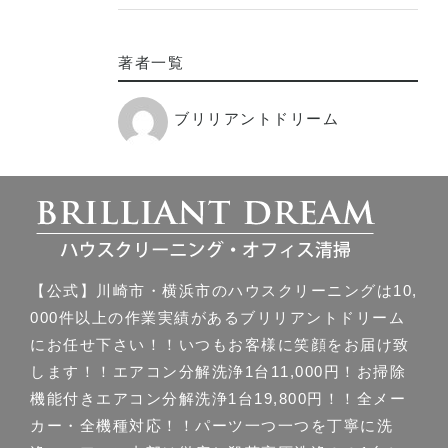
著者一覧
ブリリアントドリーム
【公式】川崎市・横浜市のハウスクリーニングは10,
000件以上の作業実績があるブリリアントドリーム
にお任せ下さい！！いつもお客様に笑顔をお届け致
します！！エアコン分解洗浄1台11,000円！お掃除
機能付きエアコン分解洗浄1台19,800円！！全メー
カー・全機種対応！！パーツ一つ一つを丁寧に洗