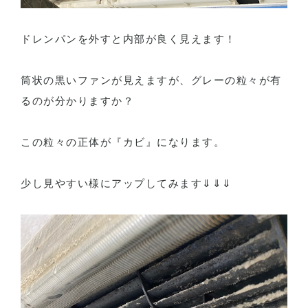
ドレンパンを外すと内部が良く見えます！
筒状の黒いファンが見えますが、グレーの粒々が有
るのが分かりますか？
この粒々の正体が『カビ』になります。
少し見やすい様にアップしてみます⇓⇓⇓