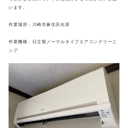
います。
作業場所：川崎市麻生区向原
作業機種：日立製ノーマルタイプエアコンクリーニ
ング