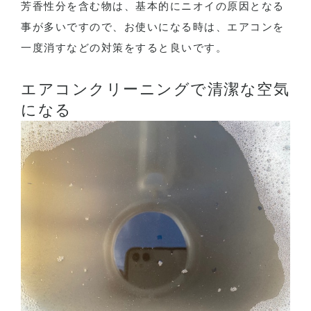
芳香性分を含む物は、基本的にニオイの原因となる
事が多いですので、お使いになる時は、エアコンを
一度消すなどの対策をすると良いです。
エアコンクリーニングで清潔な空気
になる