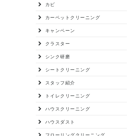
カビ
カーペットクリーニング
キャンペーン
クラスター
シンク研磨
シートクリーニング
スタッフ紹介
トイレクリーニング
ハウスクリーニング
ハウスダスト
フローリングクリーニング