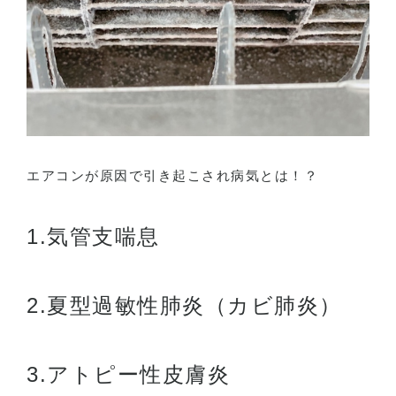
エアコンが原因で引き起こされ病気とは！？
1.気管支喘息
2.夏型過敏性肺炎（カビ肺炎）
3.アトピー性皮膚炎