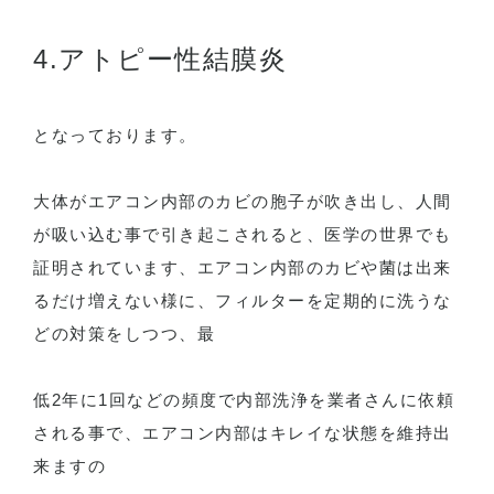
4.アトピー性結膜炎
となっております。
大体がエアコン内部のカビの胞子が吹き出し、人間
が吸い込む事で引き起こされると、医学の世界でも
証明されています、エアコン内部のカビや菌は出来
るだけ増えない様に、フィルターを定期的に洗うな
どの対策をしつつ、最
低2年に1回などの頻度で内部洗浄を業者さんに依頼
される事で、エアコン内部はキレイな状態を維持出
来ますの