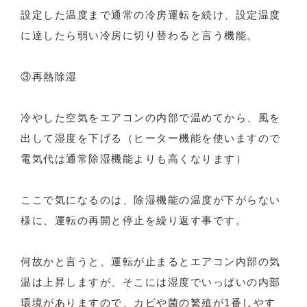
設定した温度まで通常の冷房運転を続け、設定温度
に達したら弱い冷房に切り替わると言う機能。
③再熱除湿
冷やした空気をエアコンの内部で温めてから、風を
出して湿度を下げる（ヒーター機能を使いますので
電気代は通常除湿機能よりも高くなります）
ここで気になるのは、除湿機能の温度が下がらない
様に、運転の再開と停止を繰り返す事です。
何故かと言うと、運転が止まるとエアコン内部の気
温は上昇しますが、そこには湿度でいっぱいの内部
環境がありますので、カビや菌の繁殖が1番しやす