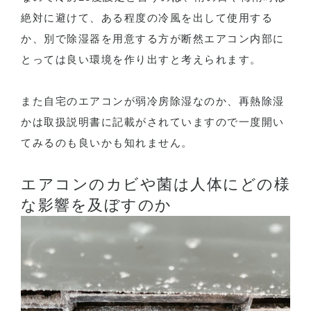
絶対に避けて、ある程度の冷風を出して使用する
か、別で除湿器を用意する方が断然エアコン内部に
とっては良い環境を作り出すと考えられます。
また自宅のエアコンが弱冷房除湿なのか、再熱除湿
かは取扱説明書に記載がされていますので一度開い
てみるのも良いかも知れません。
エアコンのカビや菌は人体にどの様
な影響を及ぼすのか