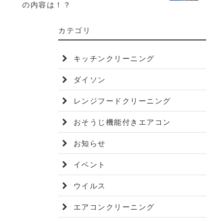
の内容は！？
カテゴリ
キッチンクリーニング
ダイソン
レンジフードクリーニング
おそうじ機能付きエアコン
お知らせ
イベント
ウイルス
エアコンクリーニング