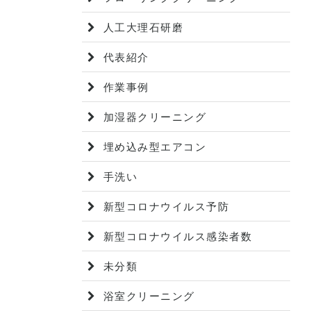
人工大理石研磨
代表紹介
作業事例
加湿器クリーニング
埋め込み型エアコン
手洗い
新型コロナウイルス予防
新型コロナウイルス感染者数
未分類
浴室クリーニング