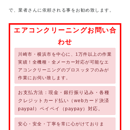
で、業者さんに依頼される事をお勧め致します。
エアコンクリーニングお問い合
わせ
川崎市・横浜市を中心に、1万件以上の作業
実績！全機種・全メーカー対応が可能なエ
アコンクリーニングのプロスッタフのみが
作業にお伺い致します。
お支払方法：現金・銀行振り込み・各種
クレジットカード払い（webカード決済
paypal）ペイペイ（paypay）対応。
安心・安全・丁寧を常に心がけておりま