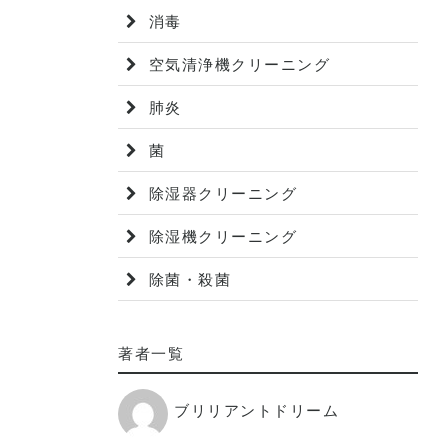
消毒
空気清浄機クリーニング
肺炎
菌
除湿器クリーニング
除湿機クリーニング
除菌・殺菌
著者一覧
ブリリアントドリーム