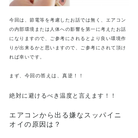
今回は、節電等を考慮したお話では無く、エアコン
の内部環境または人体への影響を第一に考えたお話
になりますので、ご参考にされるとより良い環境作
りが出来るかと思いますので、ご参考にされて頂け
れば幸いです。
まず、
今回の答えは、真逆！！
絶対に避けるべき温度と言えます！！
エアコンから出る嫌なスッパイニ
オイの原因は？