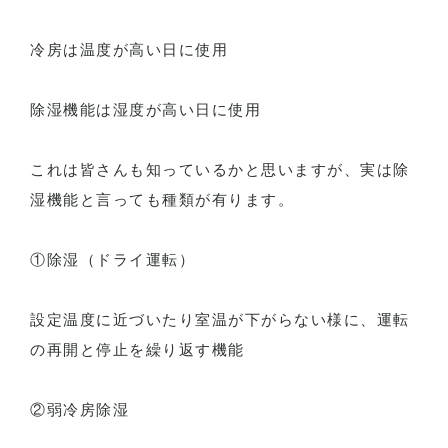
冷房は温度が高い日に使用
除湿機能は湿度が高い日に使用
これは皆さんも知っているかと思いますが、実は除
湿機能と言っても種類が有ります。
①除湿（ドライ運転）
設定温度に近づいたり室温が下がらない様に、運転
の再開と停止を繰り返す機能
②弱冷房除湿