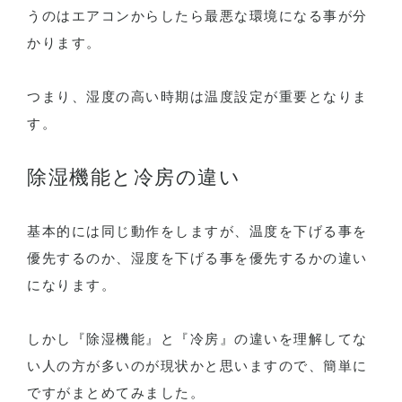
うのはエアコンからしたら最悪な環境になる事が分
かります。
つまり、湿度の高い時期は温度設定が重要となりま
す。
除湿機能と冷房の違い
基本的には同じ動作をしますが、温度を下げる事を
優先するのか、湿度を下げる事を優先するかの違い
になります。
しかし『除湿機能』と『冷房』の違いを理解してな
い人の方が多いのが現状かと思いますので、簡単に
ですがまとめてみました。